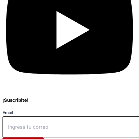
¡Suscribite!
Email