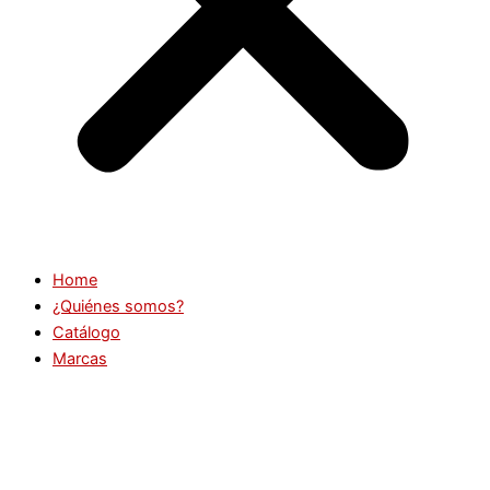
Home
¿Quiénes somos?
Catálogo
Marcas