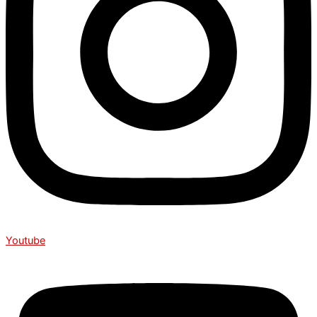
Youtube