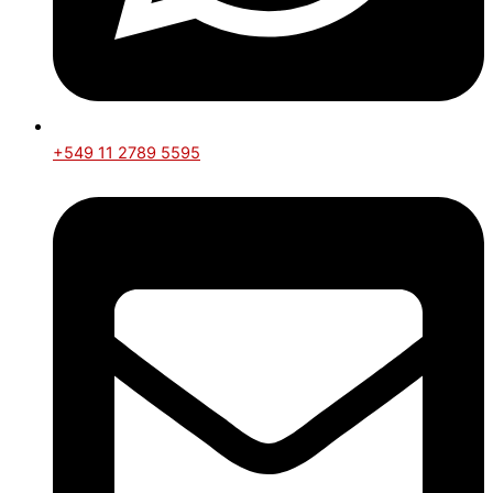
+549 11 2789 5595