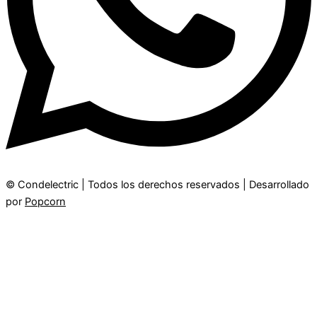
© Condelectric
| Todos los derechos reservados | Desarrollado
por
Popcorn