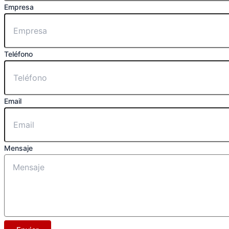
Empresa
Teléfono
Email
Mensaje