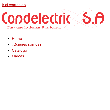
Ir al contenido
Home
¿Quiénes somos?
Catálogo
Marcas