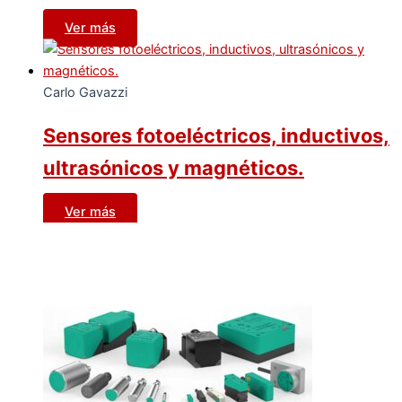
Ver más
Carlo Gavazzi
Sensores fotoeléctricos, inductivos,
ultrasónicos y magnéticos.
Ver más