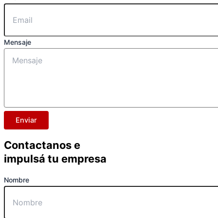
Mensaje
Enviar
Contactanos
e
impulsá tu empresa
Nombre