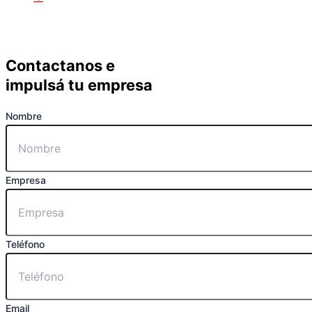
Contactanos
e
impulsá tu empresa
Nombre
Empresa
Teléfono
Email