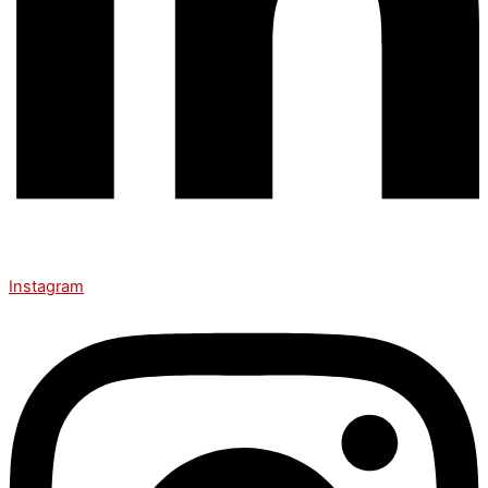
Instagram