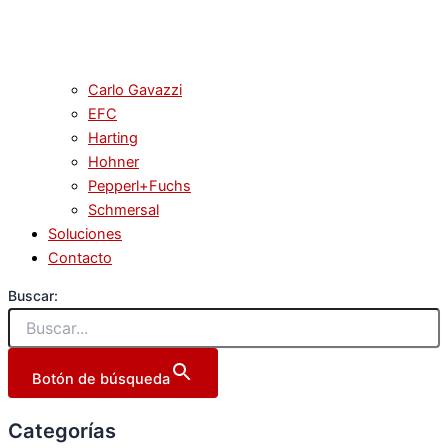
Carlo Gavazzi
EFC
Harting
Hohner
Pepperl+Fuchs
Schmersal
Soluciones
Contacto
Buscar:
Botón de búsqueda
Categorías