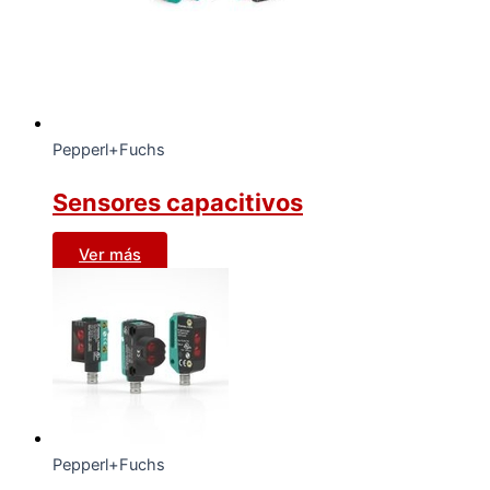
Pepperl+Fuchs
Sensores capacitivos
Ver más
Pepperl+Fuchs