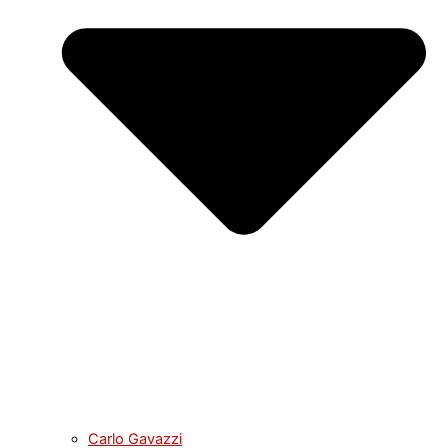
Carlo Gavazzi