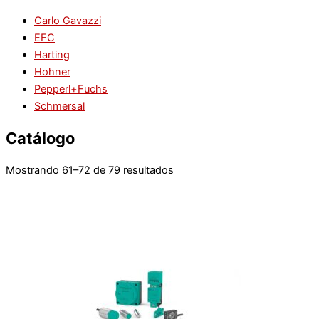
Carlo Gavazzi
EFC
Harting
Hohner
Pepperl+Fuchs
Schmersal
Catálogo
Mostrando 61–72 de 79 resultados