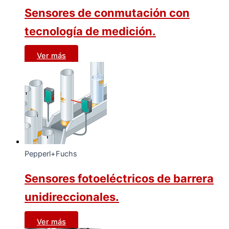
Sensores de conmutación con
tecnología de medición.
Ver más
Pepperl+Fuchs
Sensores fotoeléctricos de barrera
unidireccionales.
Ver más