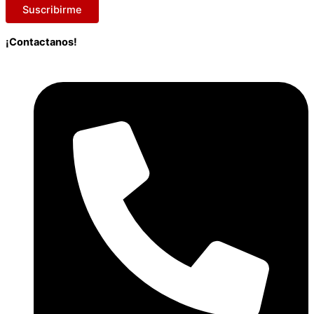
Suscribirme
¡Contactanos!