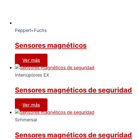
Pepperl+Fuchs
Sensores magnéticos
Ver más
Interruptores EX
Sensores magnéticos de seguridad
Ver más
Schmersal
Sensores magnéticos de seguridad